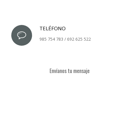
TELÉFONO
985 754 783 / 692 625 522
Envíanos tu mensaje