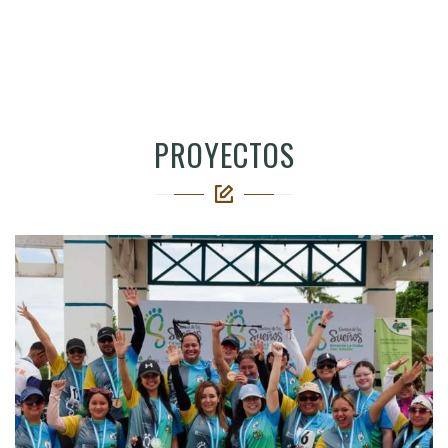
PROYECTOS