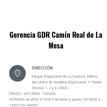
Gerencia GDR Camín Real de La
Mesa
DIRECCIÓN
Parque Empresarial de La Cardosa. Edificio
del Centro de Iniciativa Empresarial. 1ª Planta.
Oficinas 1, 2 y 4. 33820
GRADO - ASTURIAS - ESPAÑA
HORARIO: de 08:00 a 15:00 h de lunes a jueves. De 08:00 a
14:00 h los viernes.