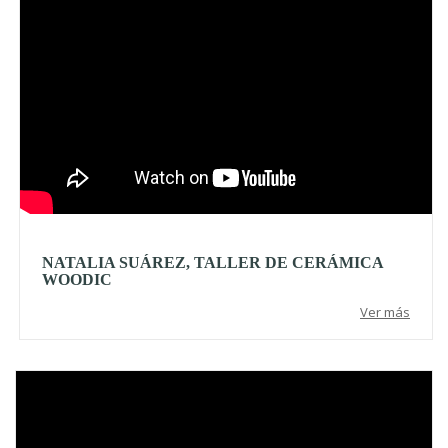
NATALIA SUÁREZ, TALLER DE CERÁMICA
WOODIC
Ver más
Video