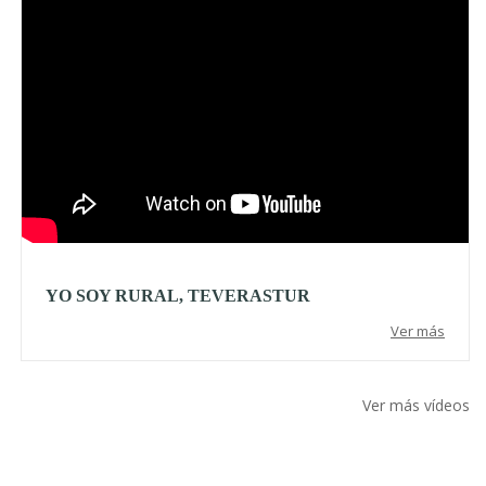
YO SOY RURAL, TEVERASTUR
Ver más
Ver más vídeos