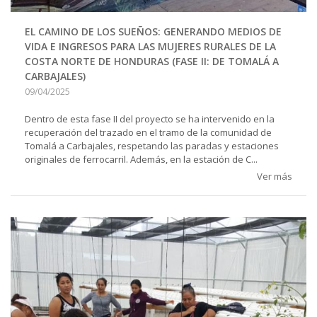
EL CAMINO DE LOS SUEÑOS: GENERANDO MEDIOS DE
VIDA E INGRESOS PARA LAS MUJERES RURALES DE LA
COSTA NORTE DE HONDURAS (FASE II: DE TOMALÁ A
CARBAJALES)
09/04/2025
Dentro de esta fase II del proyecto se ha intervenido en la
recuperación del trazado en el tramo de la comunidad de
Tomalá a Carbajales, respetando las paradas y estaciones
originales de ferrocarril. Además, en la estación de C...
Ver más