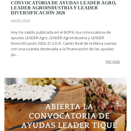
CONVOCATORIA DE AYUDAS LEADER AGRO,
LEADER AGROINDUSTRIA Y LEADER
DIVERSIFICACIÓN 2026
04/05/2026
Hoy ha salido publicada en el BOPA, loa convocatoria de
ayudas LEADER Agro, LEADER Agroindustria y LEADER
Diversificación 2026. El G.D.R. Camín Real de la Mesa cuenta
con una cuantía destinada a la financiación de las ayudas
qu...
Ver más