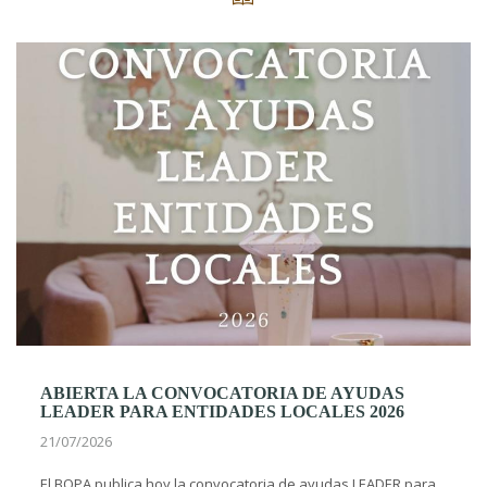
ABIERTA LA CONVOCATORIA DE AYUDAS
LEADER PARA ENTIDADES LOCALES 2026
21/07/2026
El BOPA publica hoy la convocatoria de ayudas LEADER para