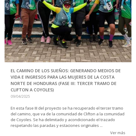
EL CAMINO DE LOS SUEÑOS: GENERANDO MEDIOS DE
VIDA E INGRESOS PARA LAS MUJERES DE LA COSTA
NORTE DE HONDURAS (FASE III: TERCER TRAMO DE
CLIFTON A COYOLES)
09/04/2025
En esta fase III del proyecto se ha recuperado el tercer tramo
del camino, que va de la comunidad de Clifton a la comunidad
de Coyoles. Se ha delimitado y acondicionado el trazado
respetando las paradas y estaciones originales ...
Ver más