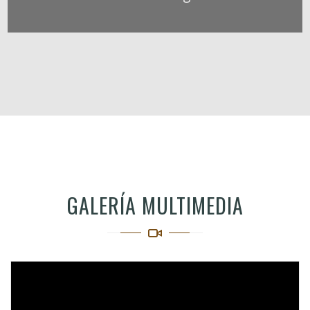
GALERÍA MULTIMEDIA
Video