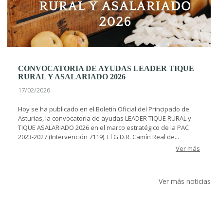
CONVOCATORIA DE AYUDAS LEADER TIQUE
RURAL Y ASALARIADO 2026
17/02/2026
Hoy se ha publicado en el Boletín Oficial del Principado de
Asturias, la convocatoria de ayudas LEADER TIQUE RURAL y
TIQUE ASALARIADO 2026 en el marco estratégico de la PAC
2023-2027 (Intervención 7119). El G.D.R. Camín Real de...
Ver más
Ver más noticias