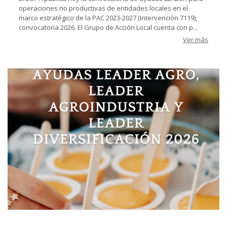
operaciones no productivas de entidades locales en el
marco estratégico de la PAC 2023-2027 (Intervención 7119),
convocatoria 2026. El Grupo de Acción Local cuenta con p...
Ver más