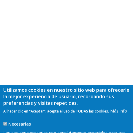
Utilizamos cookies en nuestro sitio web para ofrecerle
la mejor experiencia de usuario, recordando sus
preferencias y visitas repetidas.
Más info
Al hacer clic en "Aceptar", acepta el uso de TODAS las cookies.
Necesarias
Las cookies necesarias son absolutamente esenciales para que