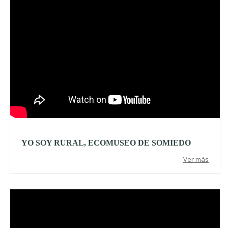
YO SOY RURAL, ECOMUSEO DE SOMIEDO
Ver más
Video