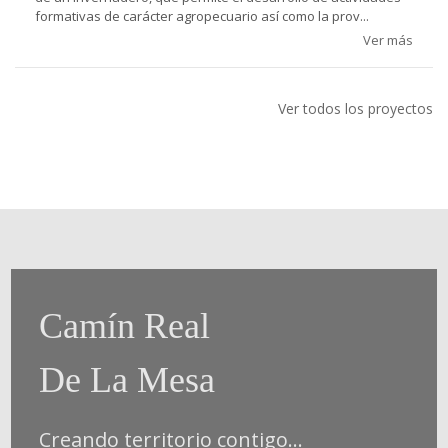
formativas de carácter agropecuario así como la prov...
Ver más
Ver todos los proyectos
Camín Real
De La Mesa
Creando territorio contigo...