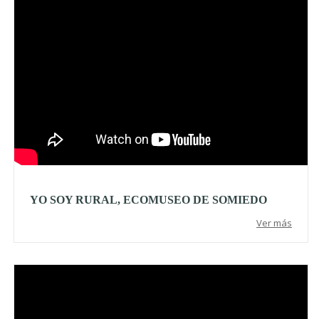
YO SOY RURAL, ECOMUSEO DE SOMIEDO
Ver más
Video