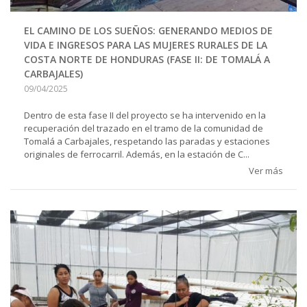
EL CAMINO DE LOS SUEÑOS: GENERANDO MEDIOS DE
VIDA E INGRESOS PARA LAS MUJERES RURALES DE LA
COSTA NORTE DE HONDURAS (FASE II: DE TOMALÁ A
CARBAJALES)
09/04/2025
Dentro de esta fase II del proyecto se ha intervenido en la
recuperación del trazado en el tramo de la comunidad de
Tomalá a Carbajales, respetando las paradas y estaciones
originales de ferrocarril. Además, en la estación de C...
Ver más