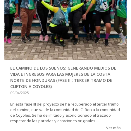
EL CAMINO DE LOS SUEÑOS: GENERANDO MEDIOS DE
VIDA E INGRESOS PARA LAS MUJERES DE LA COSTA
NORTE DE HONDURAS (FASE III: TERCER TRAMO DE
CLIFTON A COYOLES)
09/04/2025
En esta fase III del proyecto se ha recuperado el tercer tramo
del camino, que va de la comunidad de Clifton a la comunidad
de Coyoles. Se ha delimitado y acondicionado el trazado
respetando las paradas y estaciones originales ...
Ver más