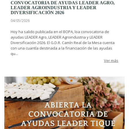
CONVOCATORIA DE AYUDAS LEADER AGRO,
LEADER AGROINDUSTRIA Y LEADER
DIVERSIFICACIÓN 2026
04/05/2026
Hoy ha salido publicada en el BOPA, loa convocatoria de
ayudas LEADER Agro, LEADER Agroindustria y LEADER
Diversificación 2026. El G.D.R. Camín Real de la Mesa cuenta
con una cuantía destinada a la financiación de las ayudas
qu...
Ver más