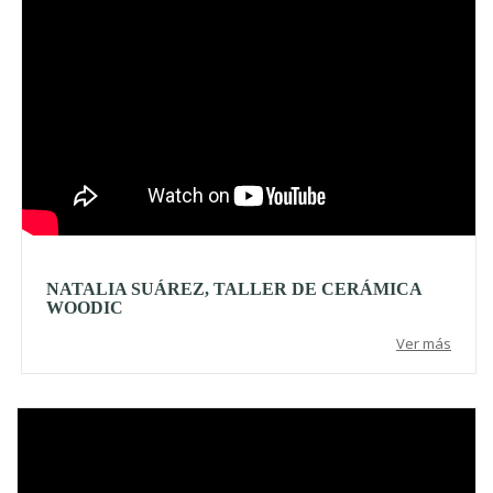
NATALIA SUÁREZ, TALLER DE CERÁMICA
WOODIC
Ver más
Video