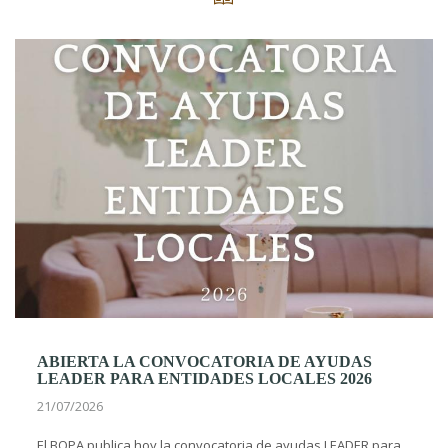
ABIERTA LA CONVOCATORIA DE AYUDAS
LEADER PARA ENTIDADES LOCALES 2026
21/07/2026
El BOPA publica hoy la convocatoria de ayudas LEADER para