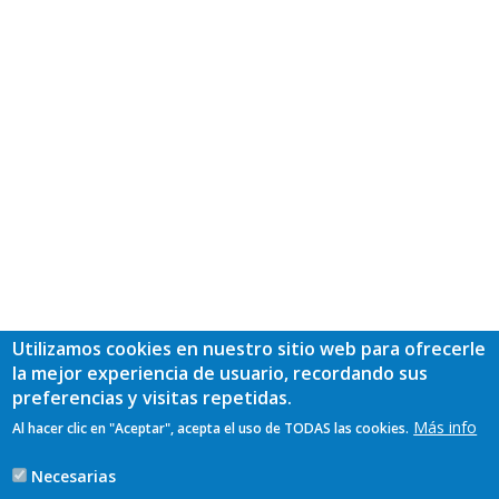
Utilizamos cookies en nuestro sitio web para ofrecerle
la mejor experiencia de usuario, recordando sus
preferencias y visitas repetidas.
Más info
Al hacer clic en "Aceptar", acepta el uso de TODAS las cookies.
Necesarias