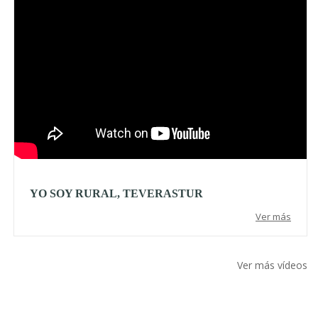
YO SOY RURAL, TEVERASTUR
Ver más
Ver más vídeos