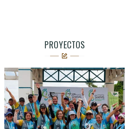
PROYECTOS