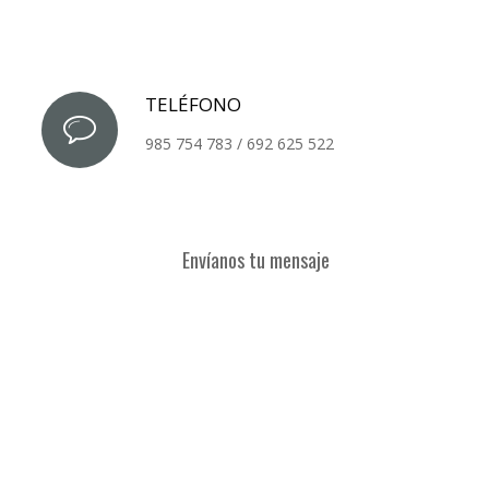
TELÉFONO
985 754 783 / 692 625 522
Envíanos tu mensaje