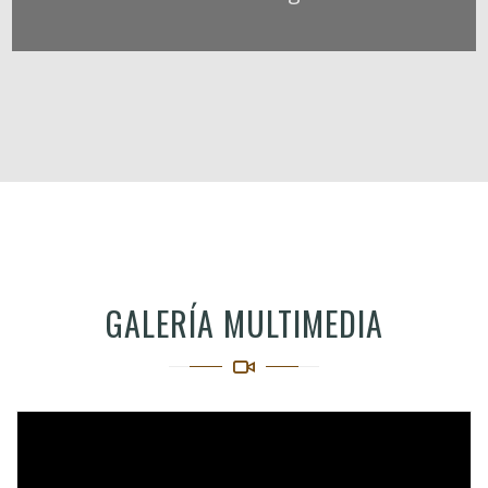
GALERÍA MULTIMEDIA
Video