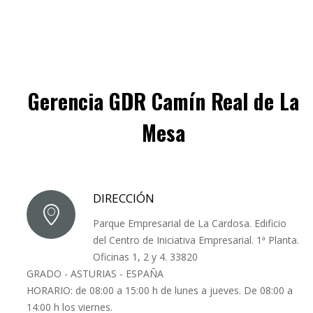
Gerencia GDR Camín Real de La
Mesa
DIRECCIÓN
Parque Empresarial de La Cardosa. Edificio
del Centro de Iniciativa Empresarial. 1ª Planta.
Oficinas 1, 2 y 4. 33820
GRADO - ASTURIAS - ESPAÑA
HORARIO: de 08:00 a 15:00 h de lunes a jueves. De 08:00 a
14:00 h los viernes.