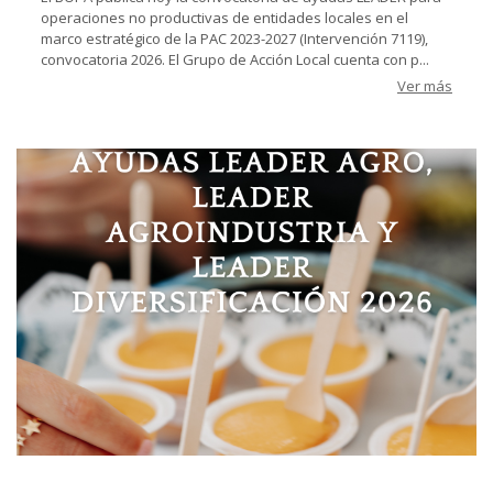
operaciones no productivas de entidades locales en el
marco estratégico de la PAC 2023-2027 (Intervención 7119),
convocatoria 2026. El Grupo de Acción Local cuenta con p...
Ver más