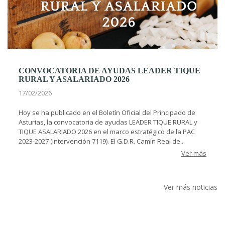
CONVOCATORIA DE AYUDAS LEADER TIQUE
RURAL Y ASALARIADO 2026
17/02/2026
Hoy se ha publicado en el Boletín Oficial del Principado de
Asturias, la convocatoria de ayudas LEADER TIQUE RURAL y
TIQUE ASALARIADO 2026 en el marco estratégico de la PAC
2023-2027 (Intervención 7119). El G.D.R. Camín Real de...
Ver más
Ver más noticias