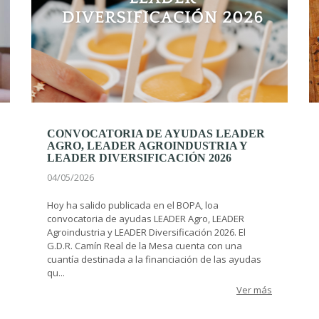
CONVOCATORIA DE AYUDAS LEADER
AGRO, LEADER AGROINDUSTRIA Y
LEADER DIVERSIFICACIÓN 2026
04/05/2026
Hoy ha salido publicada en el BOPA, loa
convocatoria de ayudas LEADER Agro, LEADER
Agroindustria y LEADER Diversificación 2026. El
G.D.R. Camín Real de la Mesa cuenta con una
cuantía destinada a la financiación de las ayudas
qu...
Ver más