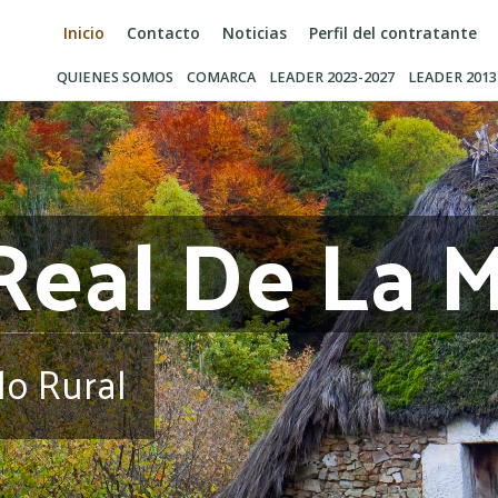
Inicio
Contacto
Noticias
Perfil del contratante
QUIENES SOMOS
COMARCA
LEADER 2023-2027
LEADER 2013
Real De La 
lo Rural