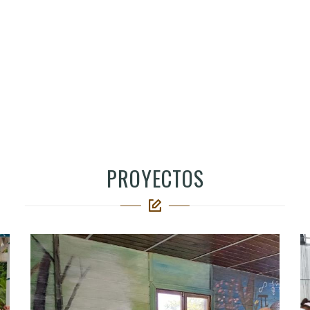
PROYECTOS