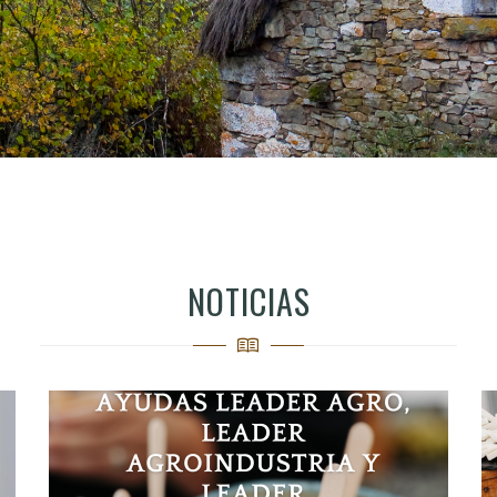
NOTICIAS