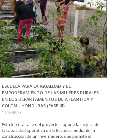
ESCUELA PARA LA IGUALDAD Y EL
EMPODERAMIENTO DE LAS MUJERES RURALES
EN LOS DEPARTAMENTOS DE ATLÁNTIDA Y
COLÓN - HONDURAS (FASE III)
17/05/2023
Esta tercera fase del proyecto, supone la mejora de
la capacidad operativa de la Escuela, mediante la
construcción de un invernadero, que permite el