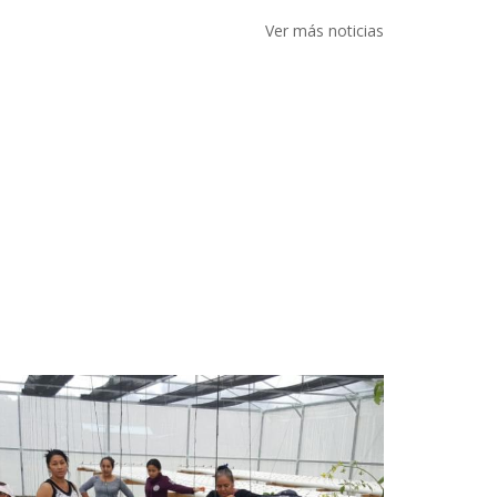
Ver más noticias