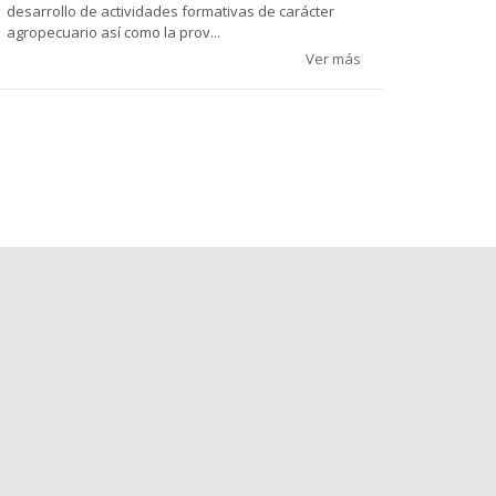
desarrollo de actividades formativas de carácter
agropecuario así como la prov...
Ver más