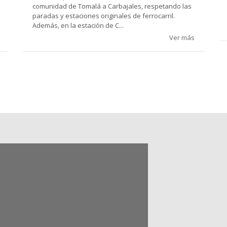
comunidad de Tomalá a Carbajales, respetando las
paradas y estaciones originales de ferrocarril.
Además, en la estación de C...
Ver más