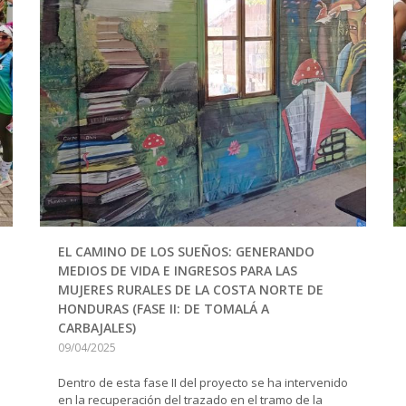
EL CAMINO DE LOS SUEÑOS: GENERANDO
MEDIOS DE VIDA E INGRESOS PARA LAS
MUJERES RURALES DE LA COSTA NORTE DE
HONDURAS (FASE II: DE TOMALÁ A
CARBAJALES)
09/04/2025
Dentro de esta fase II del proyecto se ha intervenido
en la recuperación del trazado en el tramo de la