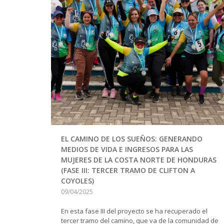
EL CAMINO DE LOS SUEÑOS: GENERANDO
MEDIOS DE VIDA E INGRESOS PARA LAS
MUJERES DE LA COSTA NORTE DE HONDURAS
(FASE III: TERCER TRAMO DE CLIFTON A
COYOLES)
09/04/2025
En esta fase III del proyecto se ha recuperado el
tercer tramo del camino, que va de la comunidad de