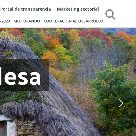
Portal de transparencia
Marketing sectorial
Búsqueda
-2020
MIXTURANDO
COOPERACIÓN AL DESARROLLO
Mesa