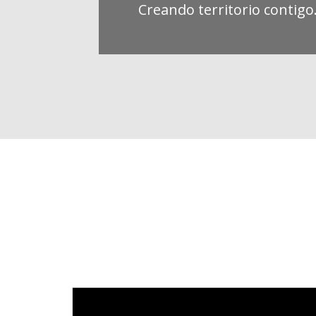
Creando territorio contigo.
Video