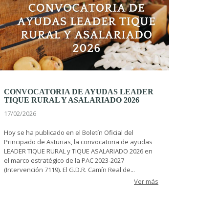
CONVOCATORIA DE AYUDAS LEADER
TIQUE RURAL Y ASALARIADO 2026
17/02/2026
Hoy se ha publicado en el Boletín Oficial del
Principado de Asturias, la convocatoria de ayudas
LEADER TIQUE RURAL y TIQUE ASALARIADO 2026 en
el marco estratégico de la PAC 2023-2027
(Intervención 7119). El G.D.R. Camín Real de...
Ver más