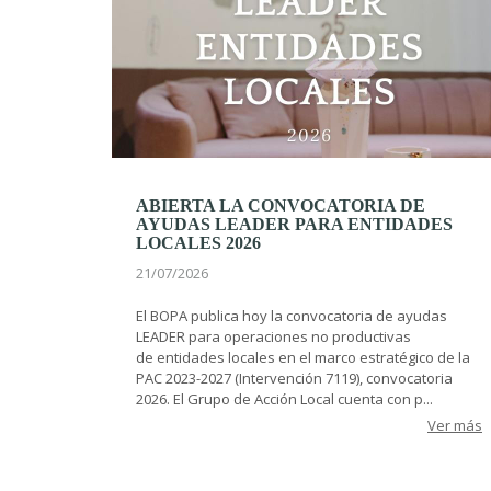
ABIERTA LA CONVOCATORIA DE
AYUDAS LEADER PARA ENTIDADES
LOCALES 2026
21/07/2026
El BOPA publica hoy la convocatoria de ayudas
LEADER para operaciones no productivas
de entidades locales en el marco estratégico de la
PAC 2023-2027 (Intervención 7119), convocatoria
2026. El Grupo de Acción Local cuenta con p...
Ver más