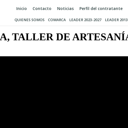
Inicio
Contacto
Noticias
Perfil del contratante
QUIENES SOMOS
COMARCA
LEADER 2023-2027
LEADER 2013
A, TALLER DE ARTESANÍ