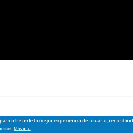
para ofrecerle la mejor experiencia de usuario, recordand
Más info
cookies.