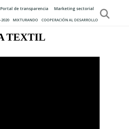
Portal de transparencia
Marketing sectorial
Búsqueda
-2020
MIXTURANDO
COOPERACIÓN AL DESARROLLO
A TEXTIL