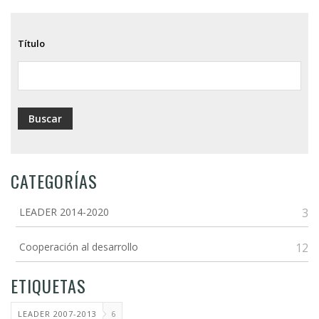
Título
CATEGORÍAS
LEADER 2014-2020
3
Cooperación al desarrollo
12
ETIQUETAS
LEADER 2007-2013
6