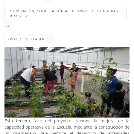
COOPERACION, COOPERACIÓN AL DESARROLLO, HONDURAS,
PROYECTOS
4
PROYECTOS LEADER
3
Esta tercera fase del proyecto, supone la mejora de la
capacidad operativa de la Escuela, mediante la construcción de
un invernadero, que permite el desarrollo de actividades