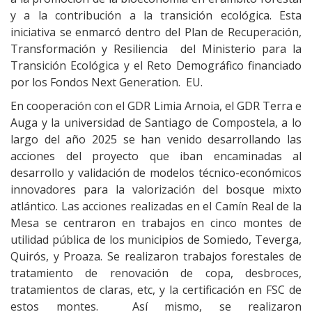
y a la contribución a la transición ecológica. Esta
iniciativa se enmarcó dentro del Plan de Recuperación,
Transformación y Resiliencia del Ministerio para la
Transición Ecológica y el Reto Demográfico financiado
por los Fondos Next Generation. EU.
En cooperación con el GDR Limia Arnoia, el GDR Terra e
Auga y la universidad de Santiago de Compostela, a lo
largo del año 2025 se han venido desarrollando las
acciones del proyecto que iban encaminadas al
desarrollo y validación de modelos técnico-económicos
innovadores para la valorización del bosque mixto
atlántico. Las acciones realizadas en el Camín Real de la
Mesa se centraron en trabajos en cinco montes de
utilidad pública de los municipios de Somiedo, Teverga,
Quirós, y Proaza. Se realizaron trabajos forestales de
tratamiento de renovación de copa, desbroces,
tratamientos de claras, etc, y la certificación en FSC de
estos montes. Así mismo, se realizaron