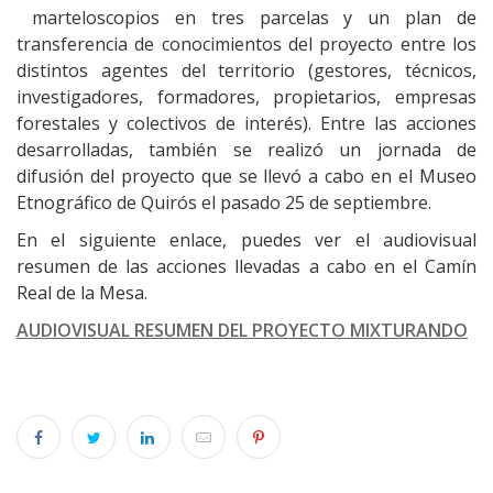
marteloscopios en tres parcelas y un plan de
transferencia de conocimientos del proyecto entre los
distintos agentes del territorio (gestores, técnicos,
investigadores, formadores, propietarios, empresas
forestales y colectivos de interés). Entre las acciones
desarrolladas, también se realizó un jornada de
difusión del proyecto que se llevó a cabo en el Museo
Etnográfico de Quirós el pasado 25 de septiembre.
En el siguiente enlace, puedes ver el audiovisual
resumen de las acciones llevadas a cabo en el Camín
Real de la Mesa.
AUDIOVISUAL RESUMEN DEL PROYECTO MIXTURANDO