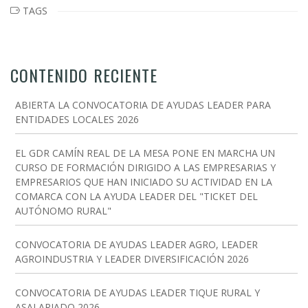
TAGS
CONTENIDO RECIENTE
ABIERTA LA CONVOCATORIA DE AYUDAS LEADER PARA
ENTIDADES LOCALES 2026
EL GDR CAMÍN REAL DE LA MESA PONE EN MARCHA UN
CURSO DE FORMACIÓN DIRIGIDO A LAS EMPRESARIAS Y
EMPRESARIOS QUE HAN INICIADO SU ACTIVIDAD EN LA
COMARCA CON LA AYUDA LEADER DEL "TICKET DEL
AUTÓNOMO RURAL"
CONVOCATORIA DE AYUDAS LEADER AGRO, LEADER
AGROINDUSTRIA Y LEADER DIVERSIFICACIÓN 2026
CONVOCATORIA DE AYUDAS LEADER TIQUE RURAL Y
ASALARIADO 2026