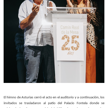
El himno de Asturias cerró el acto en el auditorio y a continuación, los
invitados se trasladaron al patio del Palacio Fontela donde se