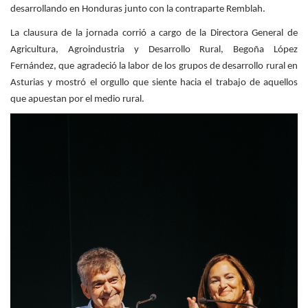
desarrollando en Honduras junto con la contraparte Remblah.
La clausura de la jornada corrió a cargo de la Directora General de
Agricultura, Agroindustria y Desarrollo Rural, Begoña López
Fernández, que agradeció la labor de los grupos de desarrollo rural en
Asturias y mostró el orgullo que siente hacia el trabajo de aquellos
que apuestan por el medio rural.