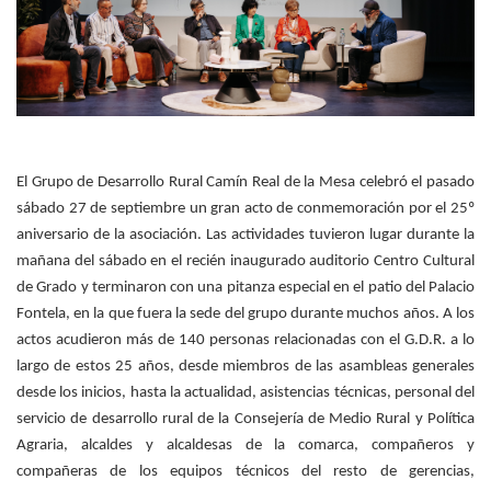
El Grupo de Desarrollo Rural Camín Real de la Mesa celebró el pasado
sábado 27 de septiembre un gran acto de conmemoración por el 25º
aniversario de la asociación. Las actividades tuvieron lugar durante la
mañana del sábado en el recién inaugurado auditorio Centro Cultural
de Grado y terminaron con una pitanza especial en el patio del Palacio
Fontela, en la que fuera la sede del grupo durante muchos años. A los
actos acudieron más de 140 personas relacionadas con el G.D.R. a lo
largo de estos 25 años, desde miembros de las asambleas generales
desde los inicios, hasta la actualidad, asistencias técnicas, personal del
servicio de desarrollo rural de la Consejería de Medio Rural y Política
Agraria, alcaldes y alcaldesas de la comarca, compañeros y
compañeras de los equipos técnicos del resto de gerencias,