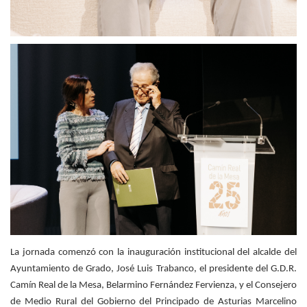
La jornada comenzó con la inauguración institucional del alcalde del
Ayuntamiento de Grado, José Luis Trabanco, el presidente del G.D.R.
Camín Real de la Mesa, Belarmino Fernández Fervienza, y el Consejero
de Medio Rural del Gobierno del Principado de Asturias Marcelino