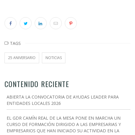
TAGS
25 ANIVERSARIO
NOTICIAS
CONTENIDO RECIENTE
ABIERTA LA CONVOCATORIA DE AYUDAS LEADER PARA
ENTIDADES LOCALES 2026
EL GDR CAMÍN REAL DE LA MESA PONE EN MARCHA UN
CURSO DE FORMACIÓN DIRIGIDO A LAS EMPRESARIAS Y
EMPRESARIOS QUE HAN INICIADO SU ACTIVIDAD EN LA