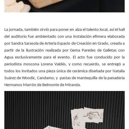
La jornada, también sirvió para poner en alza el talento local, así el hall
del auditorio fue ambientado con una instalación efímera elaborada
por Sandra Sarasola de Arteria Espacio de Creación en Grado, creada a
partir de la ilustración realizada por Gema Paredes de Galletas con
Agua exclusivamente para el evento. El acto fue conducido por la
periodista moscona Lorena Valdés, y como recuerdo, se entregó a
todos los invitados una pieza única de cerámica diseñada por Natalia
Suárez de Woodic, Candamo, y pastas de mantequilla de la panadería
Hermanos Marrón de Belmonte de Miranda.