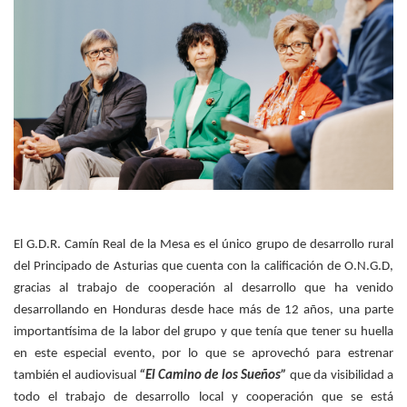
El G.D.R. Camín Real de la Mesa es el único grupo de desarrollo rural
del Principado de Asturias que cuenta con la calificación de O.N.G.D,
gracias al trabajo de cooperación al desarrollo que ha venido
desarrollando en Honduras desde hace más de 12 años, una parte
importantísima de la labor del grupo y que tenía que tener su huella
en este especial evento, por lo que se aprovechó para estrenar
también el audiovisual
“El Camino de los Sueños”
que da visibilidad a
todo el trabajo de desarrollo local y cooperación que se está