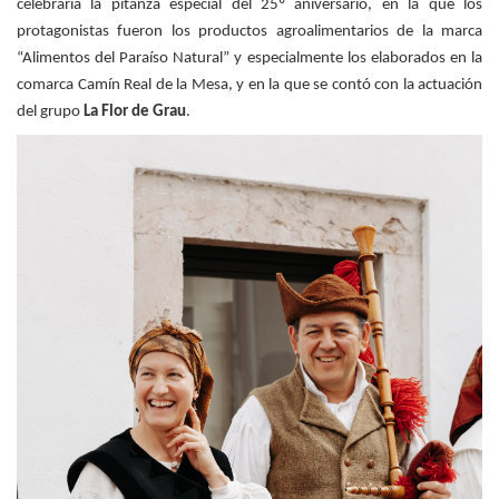
celebraría la pitanza especial del 25º aniversario, en la que los
protagonistas fueron los productos agroalimentarios de la marca
“Alimentos del Paraíso Natural” y especialmente los elaborados en la
comarca Camín Real de la Mesa, y en la que se contó con la actuación
del grupo
La Flor de Grau
.