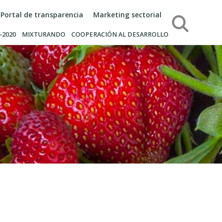
Portal de transparencia
Marketing sectorial
Búsqueda
-2020
MIXTURANDO
COOPERACIÓN AL DESARROLLO