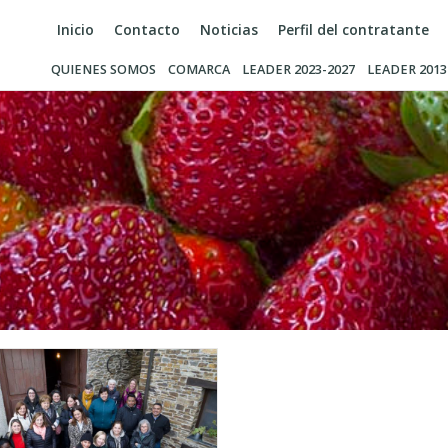
Inicio
Contacto
Noticias
Perfil del contratante
QUIENES SOMOS
COMARCA
LEADER 2023-2027
LEADER 2013