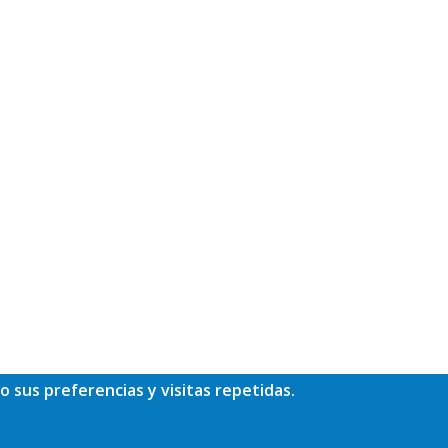
o sus preferencias y visitas repetidas.