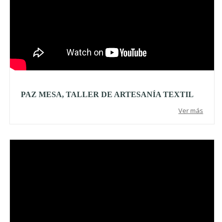
PAZ MESA, TALLER DE ARTESANÍA TEXTIL
Ver más
Video