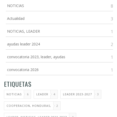
NOTICIAS
8
Actualidad
3
NOTICIAS, LEADER
1
ayudas leader 2024
2
convocatoria 2023, leader, ayudas
1
convocatoria 2026
1
ETIQUETAS
NOTICIAS
6
LEADER
4
LEADER 2023-2027
3
COOPERACION, HONDURAS,
2