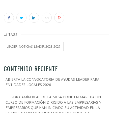
TAGS
LEADER, NOTICIAS, LEADER 2023-2027
CONTENIDO RECIENTE
ABIERTA LA CONVOCATORIA DE AYUDAS LEADER PARA
ENTIDADES LOCALES 2026
EL GDR CAMÍN REAL DE LA MESA PONE EN MARCHA UN
CURSO DE FORMACIÓN DIRIGIDO A LAS EMPRESARIAS Y
EMPRESARIOS QUE HAN INICIADO SU ACTIVIDAD EN LA
COMARCA CON LA AYUDA LEADER DEL "TICKET DEL