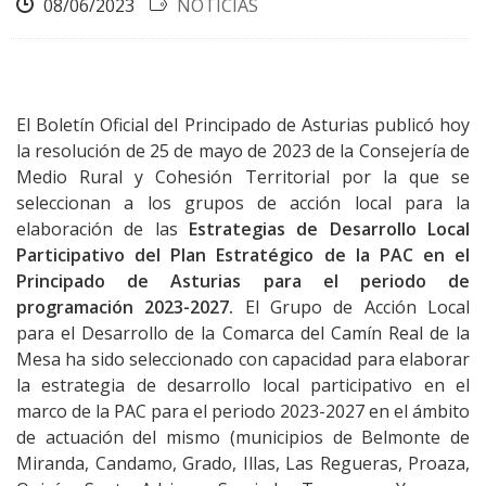
08/06/2023
NOTICIAS
El Boletín Oficial del Principado de Asturias publicó hoy
la resolución de 25 de mayo de 2023 de la Consejería de
Medio Rural y Cohesión Territorial por la que se
seleccionan a los grupos de acción local para la
elaboración de las
Estrategias de Desarrollo Local
Participativo del Plan Estratégico de la PAC en el
Principado de Asturias para el periodo de
programación 2023-2027.
El Grupo de Acción Local
para el Desarrollo de la Comarca del Camín Real de la
Mesa ha sido seleccionado con capacidad para elaborar
la estrategia de desarrollo local participativo en el
marco de la PAC para el periodo 2023-2027 en el ámbito
de actuación del mismo (municipios de Belmonte de
Miranda, Candamo, Grado, Illas, Las Regueras, Proaza,